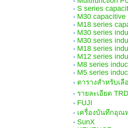
Multifunction P
S series capaci
M30 capacitive
M18 series cap
M30 series ind
M30 series ind
M18 series ind
M12 series ind
M8 series indu
M5 series indu
ตารางสำหรับเลือก
รายละเอียด TRD
FUJI
เครื่องบันทึกอุณห
SunX