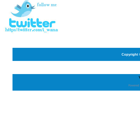
Copyright 