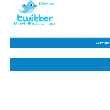
Copyright 