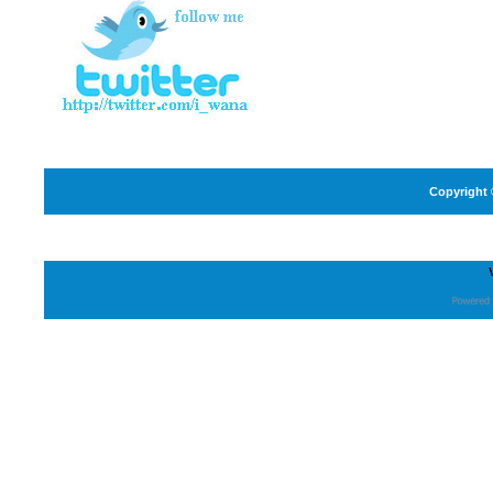
Copyright 