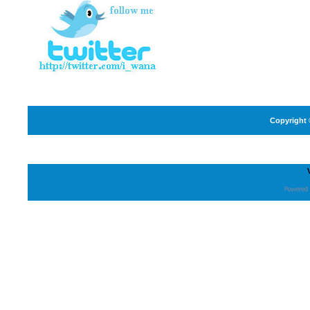
Copyright 