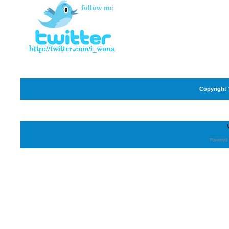
Copyright 