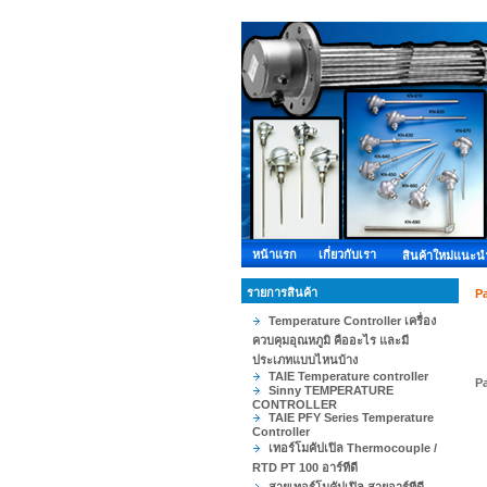
หน้าแรก
เกี่ยวกับเรา
สินค้าใหม่แนะน
รายการสินค้า
Pa
Temperature Controller เครื่อง
ควบคุมอุณหภูมิ คืออะไร และมี
ประเภทแบบไหนบ้าง
TAIE Temperature controller
Pa
Sinny TEMPERATURE
CONTROLLER
TAIE PFY Series Temperature
Controller
เทอร์โมคัปเปิล Thermocouple /
RTD PT 100 อาร์ทีดี