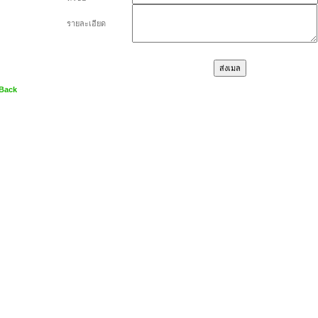
รายละเอียด
 Back