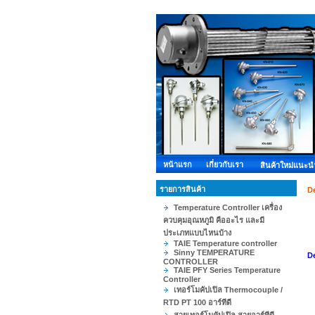
หน้าแรก
เกี่ยวกับเรา
สินค้าใหม่แนะน
รายการสินค้า
D
Temperature Controller เครื่อง
ควบคุมอุณหภูมิ คืออะไร และมี
ประเภทแบบไหนบ้าง
TAIE Temperature controller
Sinny TEMPERATURE
De
CONTROLLER
TAIE PFY Series Temperature
Controller
เทอร์โมคัปเปิล Thermocouple /
RTD PT 100 อาร์ทีดี