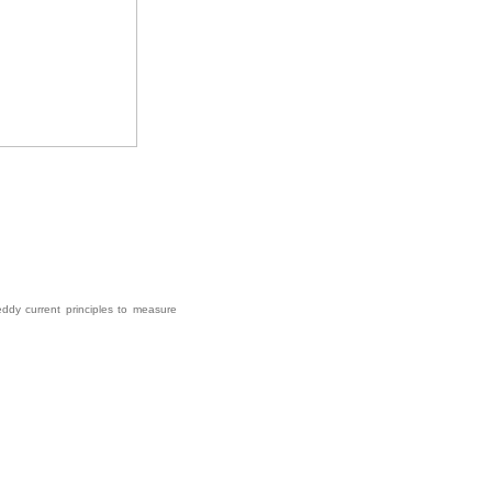
ddy current principles to measure