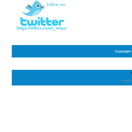
Copyright 