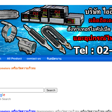
All Product
contact us
ำ
รับสมัครงาน
eters เครื่องวัดความเร็วลม
m Search
eters เครื่องวัดความเร็วลม
/Anemometers เครื่องวัดความเร็วลม
เครื่องวัดความเร็วลม เครื