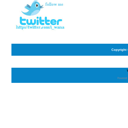
Copyright 