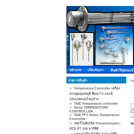
หน้าแรก
เกี่ยวกับเรา
สินค้าใหม่แนะน
รายการสินค้า
H
Temperature Controller เครื่อง
ควบคุมอุณหภูมิ คืออะไร และมี
ประเภทแบบไหนบ้าง
TAIE Temperature controller
Sinny TEMPERATURE
CONTROLLER
TAIE PFY Series Temperature
C
Controller
เทอร์โมคัปเปิล Thermocouple /
Hu
RTD PT 100 อาร์ทีดี