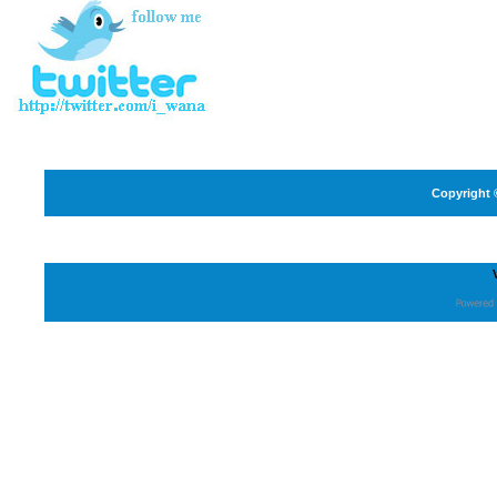
Copyright 