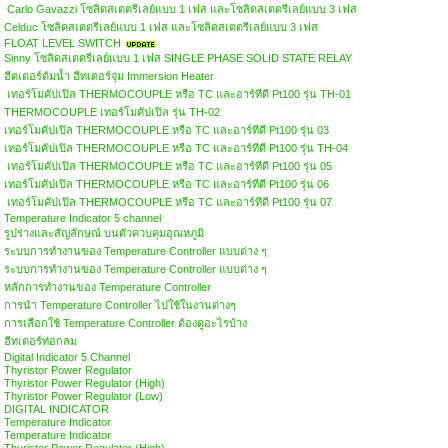
Carlo Gavazzi โซลิดสเตตรีเลย์แบบ 1 เฟส และโซลิดสเตตรีเลย์แบบ 3 เฟส
Celduc โซลิดสเตตรีเลย์แบบ 1 เฟส และโซลิดสเตตรีเลย์แบบ 3 เฟส
FLOAT LEVEL SWITCH
Sinny โซลิดสเตตรีเลย์แบบ 1 เฟส SINGLE PHASE SOLID STATE RELAY
ฮีตเตอร์ต้มน้ำ ฮีทเตอร์จุ่ม Immersion Heater
เทอร์โมคัปเปิล THERMOCOUPLE หรือ TC และอาร์ทีดี Pt100 รุ่น TH-01
THERMOCOUPLE เทอร์โมคัปเปิล รุ่น TH-02
เทอร์โมคัปเปิล THERMOCOUPLE หรือ TC และอาร์ทีดี Pt100 รุ่น 03
เทอร์โมคัปเปิล THERMOCOUPLE หรือ TC และอาร์ทีดี Pt100 รุ่น TH-04
เทอร์โมคัปเปิล THERMOCOUPLE หรือ TC และอาร์ทีดี Pt100 รุ่น 05
เทอร์โมคัปเปิล THERMOCOUPLE หรือ TC และอาร์ทีดี Pt100 รุ่น 06
เทอร์โมคัปเปิล THERMOCOUPLE หรือ TC และอาร์ทีดี Pt100 รุ่น 07
Temperature Indicator 5 channel
รูปร่างและสัญลักษณ์ บนตัวควบคุมอุณหภูมิ
ระบบการทำงานของ Temperature Controller แบบต่าง ๆ
ระบบการทำงานของ Temperature Controller แบบต่าง ๆ
หลักการทำงานของ Temperature Controller
การนำ Temperature Controller ไปใช้ในงานต่างๆ
การเลือกใช้ Temperature Controller ต้องดูอะไรบ้าง
ฮีทเตอร์ท่อกลม
Digital Indicator 5 Channel
Thyristor Power Regulator
Thyristor Power Regulator (High)
Thyristor Power Regulator (Low)
DIGITAL INDICATOR
Temperature Indicator
Temperature Indicator