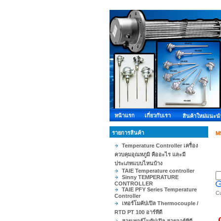
หน้าแรก
เกี่ยวกับเรา
สินค้าใหม่แนะน
รายการสินค้า
M
Temperature Controller เครื่อง
ควบคุมอุณหภูมิ คืออะไร และมี
ประเภทแบบไหนบ้าง
TAIE Temperature controller
Sinny TEMPERATURE
CONTROLLER
TAIE PFY Series Temperature
C
Controller
เทอร์โมคัปเปิล Thermocouple /
RTD PT 100 อาร์ทีดี