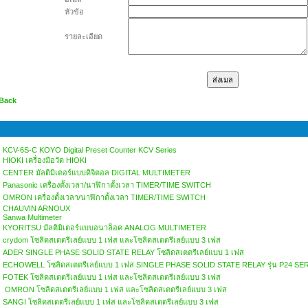
หัวข้อ
รายละเอียด
 Back
KCV-6S-C KOYO Digital Preset Counter KCV Series
HIOKI เครื่องมือวัด HIOKI
CENTER มัลติมิเตอร์แบบดิจิตอล DIGITAL MULTIMETER
Panasonic เครื่องตั้งเวลา/นาฬิกาตั้งเวลา TIMER/TIME SWITCH
OMRON เครื่องตั้งเวลา/นาฬิกาตั้งเวลา TIMER/TIME SWITCH
CHAUVIN ARNOUX
Sanwa Multimeter
KYORITSU มัลติมิเตอร์แบบอนาล็อค ANALOG MULTIMETER
crydom โซลิดสเตตรีเลย์แบบ 1 เฟส และโซลิดสเตตรีเลย์แบบ 3 เฟส
ADER SINGLE PHASE SOLID STATE RELAY โซลิดสเตตรีเลย์แบบ 1 เฟส
ECHOWELL โซลิดสเตตรีเลย์แบบ 1 เฟส SINGLE PHASE SOLID STATE RELAY รุ่น P24 SE
FOTEK โซลิดสเตตรีเลย์แบบ 1 เฟส และโซลิดสเตตรีเลย์แบบ 3 เฟส
OMRON โซลิดสเตตรีเลย์แบบ 1 เฟส และโซลิดสเตตรีเลย์แบบ 3 เฟส
SANGI โซลิดสเตตรีเลย์แบบ 1 เฟส และโซลิดสเตตรีเลย์แบบ 3 เฟส