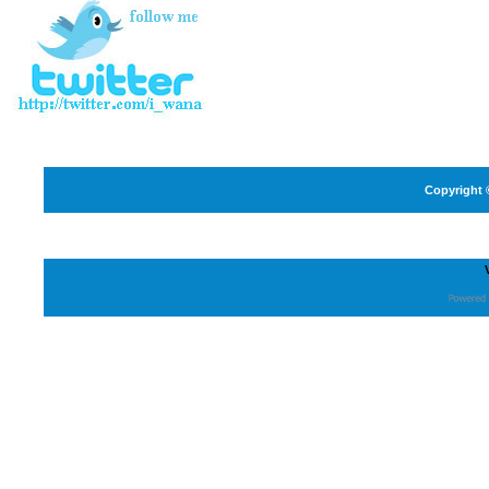
Copyright 