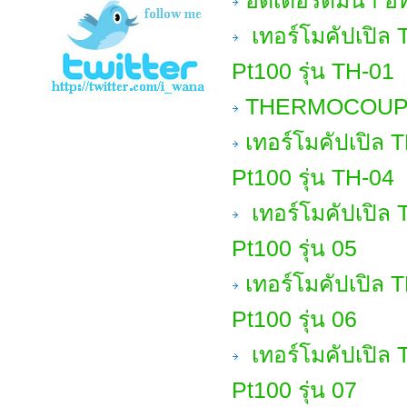
ฮีตเตอร์ต้มน้ำ ฮ
เทอร์โมคัปเปิล
Pt100 รุ่น TH-01
THERMOCOUPLE 
เทอร์โมคัปเปิล
Pt100 รุ่น TH-04
เทอร์โมคัปเปิล
Pt100 รุ่น 05
เทอร์โมคัปเปิล
Pt100 รุ่น 06
เทอร์โมคัปเปิล
Pt100 รุ่น 07