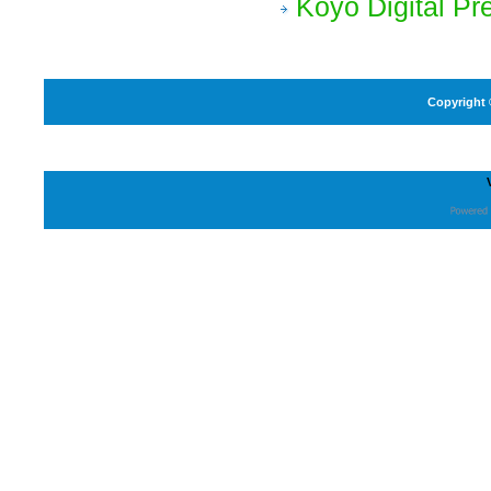
Koyo Digital Pr
Copyright 