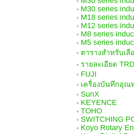
M30 series ind
M30 series ind
M18 series ind
M12 series ind
M8 series indu
M5 series indu
ตารางสำหรับเลือก
รายละเอียด TRD
FUJI
เครื่องบันทึกอุณห
SunX
KEYENCE
TOHO
SWITCHING P
Koyo Rotary En