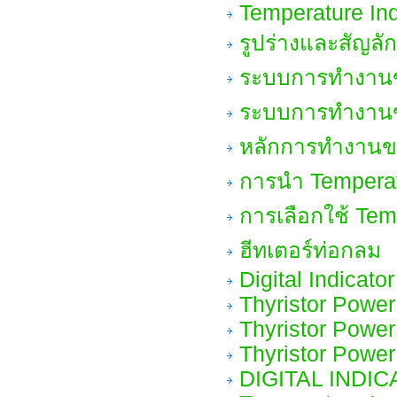
Temperature Ind
รูปร่างและสัญลั
ระบบการทำงานขอ
ระบบการทำงานขอ
หลักการทำงานขอ
การนำ Temperat
การเลือกใช้ Tem
ฮีทเตอร์ท่อกลม
Digital Indicato
Thyristor Power
Thyristor Power
Thyristor Power
DIGITAL INDI