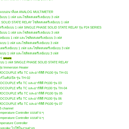
อร์แบบอนาล็อค ANALOG MULTIMETER
ย์แบบ 1 เฟส และโซลิดสเตตรีเลย์แบบ 3 เฟส
SOLID STATE RELAY โซลิดสเตตรีเลย์แบบ 1 เฟส
ีเลย์แบบ 1 เฟส SINGLE PHASE SOLID STATE RELAY รุ่น P24 SERIES
์แบบ 1 เฟส และโซลิดสเตตรีเลย์แบบ 3 เฟส
ย์แบบ 1 เฟส และโซลิดสเตตรีเลย์แบบ 3 เฟส
์แบบ 1 เฟส และโซลิดสเตตรีเลย์แบบ 3 เฟส
เตตรีเลย์แบบ 1 เฟส และโซลิดสเตตรีเลย์แบบ 3 เฟส
ย์แบบ 1 เฟส และโซลิดสเตตรีเลย์แบบ 3 เฟส
H
ย์แบบ 1 เฟส SINGLE PHASE SOLID STATE RELAY
จุ่ม Immersion Heater
OCOUPLE หรือ TC และอาร์ทีดี Pt100 รุ่น TH-01
มคัปเปิล รุ่น TH-02
OCOUPLE หรือ TC และอาร์ทีดี Pt100 รุ่น 03
OCOUPLE หรือ TC และอาร์ทีดี Pt100 รุ่น TH-04
OCOUPLE หรือ TC และอาร์ทีดี Pt100 รุ่น 05
OCOUPLE หรือ TC และอาร์ทีดี Pt100 รุ่น 06
OCOUPLE หรือ TC และอาร์ทีดี Pt100 รุ่น 07
 5 channel
erature Controller แบบต่าง ๆ
erature Controller แบบต่าง ๆ
erature Controller
troller ไปใช้ในงานต่างๆ