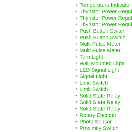
Temperature Indicator
Thyristor Power Regul
Thyristor Power Regul
Thyristor Power Regul
Push Button Switch
Push Button Switch
Multi Pulse Meter
Multi Pulse Meter
Turn Light
Wall Mounted Light
LED Signal Light
Signal Light
Limit Switch
Limit Switch
Solid State Relay
Solid State Relay
Solid State Relay
Rotary Encoder
Photo Sensor
Proximity Switch