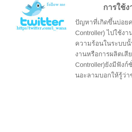
การใช้ง
ปัญหาที่เกิดขึ้นบ่อ
Controller) ไปใช้งา
ความร้อนในระบบนั้น
งานหรือการผลิตเสีย
Controller)ยังมีฟัง
นอะลามบอกให้รู้ว่าข