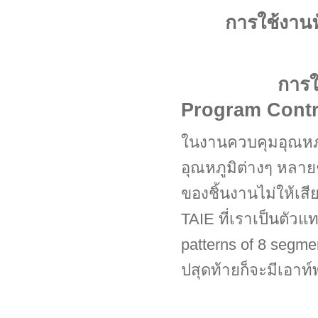
การใช้งานฟ
การใช้งานตั
Program Cont
ในงานควบคุมอุณหภูม
อุณหภูมิต่างๆ หลายๆ
ของชิ้นงานไม่ให้เส
TAIE ที่เราเป็นตัวแ
patterns of 8 segmen
ปสุดท้ายก็จะมีเอาท์