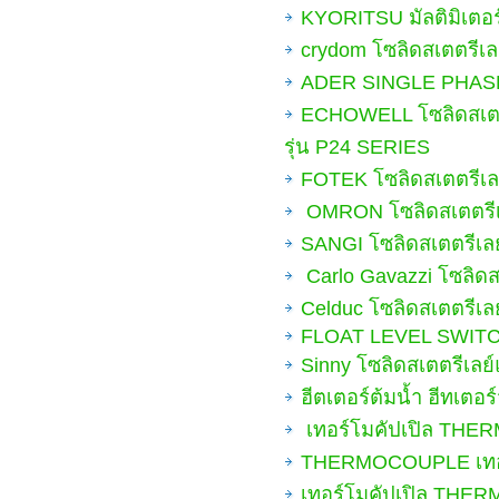
KYORITSU มัลติมิเ
crydom โซลิดสเตตรีเล
ADER SINGLE PHASE 
ECHOWELL โซลิดสเต
รุ่น P24 SERIES
FOTEK โซลิดสเตตรีเล
OMRON โซลิดสเตตรีเล
SANGI โซลิดสเตตรีเล
Carlo Gavazzi โซลิดส
Celduc โซลิดสเตตรีเล
FLOAT LEVEL SWIT
Sinny โซลิดสเตตรีเ
ฮีตเตอร์ต้มน้ำ ฮีทเตอร
เทอร์โมคัปเปิล THER
THERMOCOUPLE เทอร์โ
เทอร์โมคัปเปิล THERM