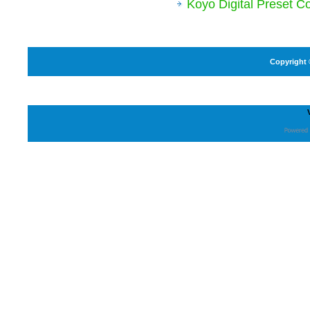
Koyo Digital Preset C
Copyright 