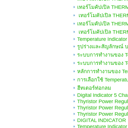
เทอร์โมคัปเปิล THERM
เทอร์โมคัปเปิล THERM
เทอร์โมคัปเปิล THERM
เทอร์โมคัปเปิล THERM
Temperature Indicator
รูปร่างและสัญลักษณ์ 
ระบบการทำงานของ Tem
ระบบการทำงานของ Tem
หลักการทำงานของ Tem
การเลือกใช้ Temperatu
ฮีทเตอร์ท่อกลม
Digital Indicator 5 Ch
Thyristor Power Regul
Thyristor Power Regul
Thyristor Power Regul
DIGITAL INDICATOR
Temperature Indicator