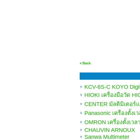
« Back
KCV-6S-C KOYO Digit
HIOKI เครื่องมือวัด HI
CENTER มัลติมิเตอร
Panasonic เครื่องตั้
OMRON เครื่องตั้งเว
CHAUVIN ARNOUX
Sanwa Multimeter